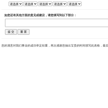
如您还有其他方面的意见或建议，请您填写到以下部分：
您的满意对我们事业的成功举足轻重，再次感谢您抽出宝贵的时间填写此表格，最