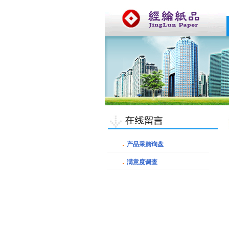
产品采购询盘
满意度调查