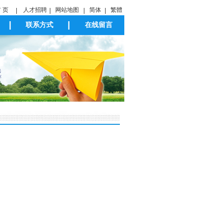
 页
人才招聘
网站地图
简体
繁體
|
|
|
|
|
|
联系方式
在线留言